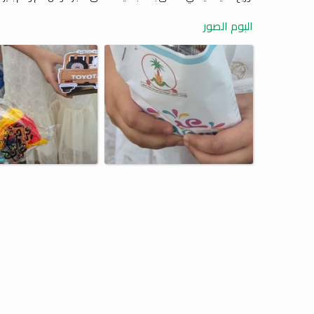
البوم الصور