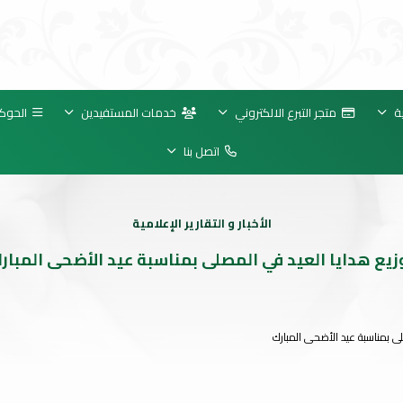
ة
متجر التبرع الالكتروني
خدمات المستفيدين
الحوك
اتصل بنا
الأخبار و التقارير الإعلامية
زيع هدايا العيد في المصلى بمناسبة عيد الأضحى المبار
لى بمناسبة عيد الأضحى المبارك