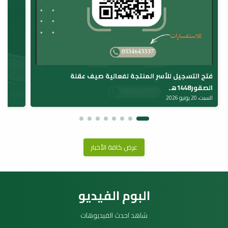
فتح التسجيل للأسر المنتجة لفعالية صيف عقلة
الصقور1448هـ
السبت، 20 يونيو 2026
عرض كافة الأخبار
البوم الفيديو
شاهد احدث الفيديوهات