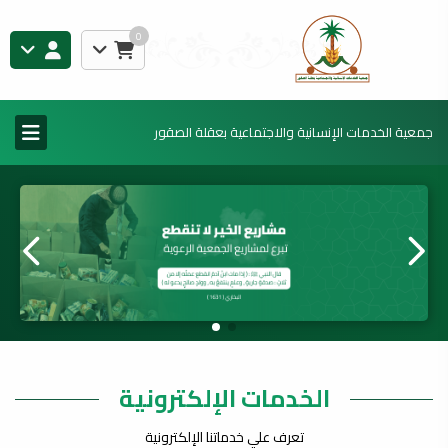
0
جمعية الخدمات الإنسانية والاجتماعية بعقلة الصقور
الخدمات الإلكترونية
تعرف علي خدماتنا الإلكترونية