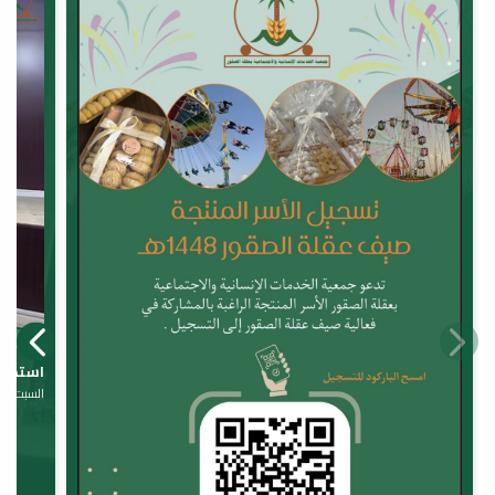
استضاف
السبت، 20 يونيو 2026