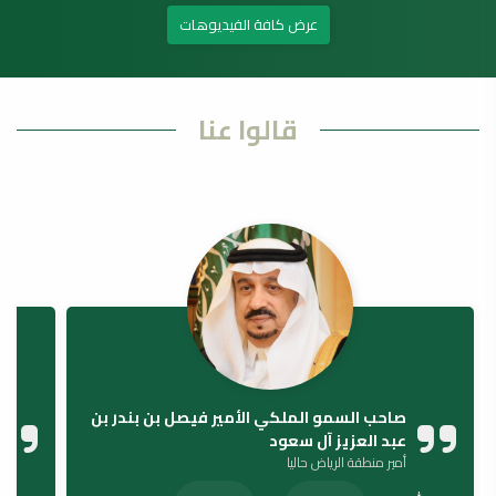
عرض كافة الفيديوهات
قالوا عنا
سعداء دائما بخدمتكم
صاحب السمو الملكي الأمير فيصل بن بندر بن
عبد العزيز آل سعود
أمير منطقة الرياض حاليا