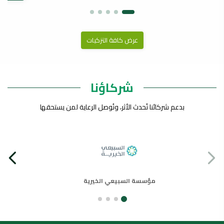
عرض كافة التزكيات
شركاؤنا
بدعم شركائنا نُحدث الأثر، ونُوصل الرعاية لمن يستحقها
مؤسسة السبيعي الخيرية